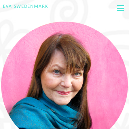
EVA SWEDENMARK